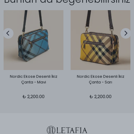
Nordic Ekose Desenli İkiz
Nordic Ekose Desenli İkiz
Çanta - Mavi
Çanta - Sarı
₺ 2,200.00
₺ 2,200.00