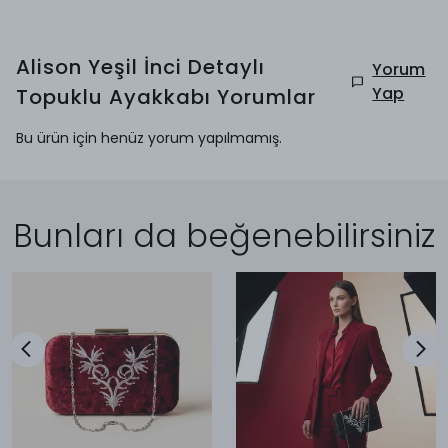
Alison Yeşil İnci Detaylı
Yorum
Yap
Topuklu Ayakkabı
Yorumlar
Bu ürün için henüz yorum yapılmamış.
Bunları da beğenebilirsiniz