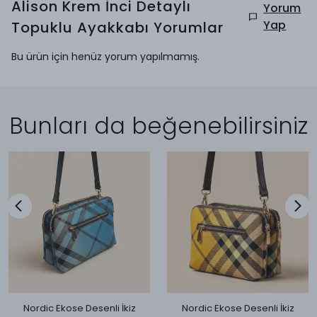
Alison Krem İnci Detaylı
Yorum
Yap
Topuklu Ayakkabı
Yorumlar
Bu ürün için henüz yorum yapılmamış.
Bunları da beğenebilirsiniz
Nordic Ekose Desenli İkiz
Nordic Ekose Desenli İkiz