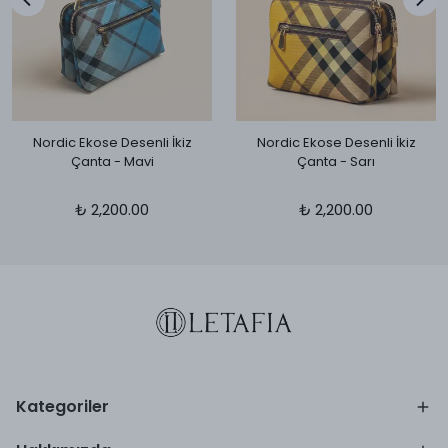
Nordic Ekose Desenli İkiz
Nordic Ekose Desenli İkiz
Çanta - Mavi
Çanta - Sarı
₺ 2,200.00
₺ 2,200.00
Kategoriler