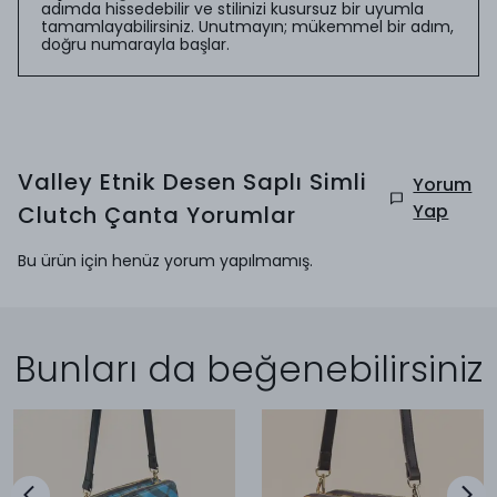
adımda hissedebilir ve stilinizi kusursuz bir uyumla
tamamlayabilirsiniz. Unutmayın; mükemmel bir adım,
doğru numarayla başlar.
Valley Etnik Desen Saplı Simli
Yorum
Yap
Clutch Çanta
Yorumlar
Bu ürün için henüz yorum yapılmamış.
Bunları da beğenebilirsiniz