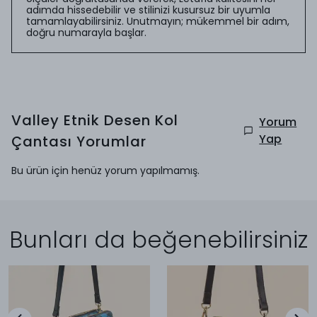
adımda hissedebilir ve stilinizi kusursuz bir uyumla
tamamlayabilirsiniz. Unutmayın; mükemmel bir adım,
doğru numarayla başlar.
Valley Etnik Desen Kol
Yorum
Yap
Çantası
Yorumlar
Bu ürün için henüz yorum yapılmamış.
Bunları da beğenebilirsiniz