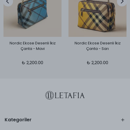
Nordic Ekose Desenli İkiz
Nordic Ekose Desenli İkiz
Çanta - Mavi
Çanta - Sarı
₺ 2,200.00
₺ 2,200.00
Kategoriler