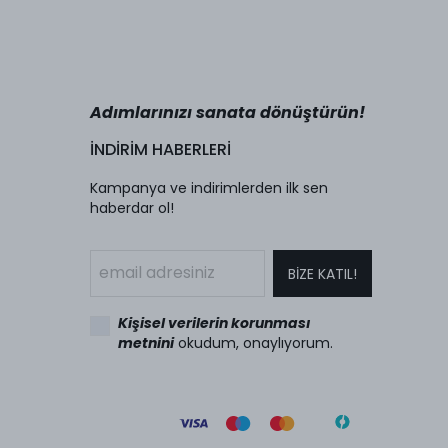
Adımlarınızı sanata dönüştürün!
İNDİRİM HABERLERİ
Kampanya ve indirimlerden ilk sen
haberdar ol!
BİZE KATIL!
Kişisel verilerin korunması
metnini
okudum, onaylıyorum.