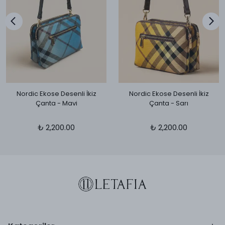
Nordic Ekose Desenli İkiz
Nordic Ekose Desenli İkiz
Çanta - Mavi
Çanta - Sarı
₺ 2,200.00
₺ 2,200.00