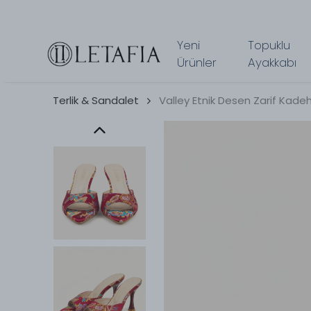
Yeni
Topuklu
Ürünler
Ayakkabı
Terlik & Sandalet
Valley Etnik Desen Zarif Kadeh