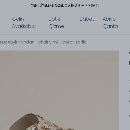
YENİ ÜYELERE ÖZEL %5 İNDİRİM FIRSATI
Gelin
Bot &
Babet
Abiye
Ayakkabısı
Çizme
Çanta
Detaylı Yandan Tokalı Simli Konfor Terlik