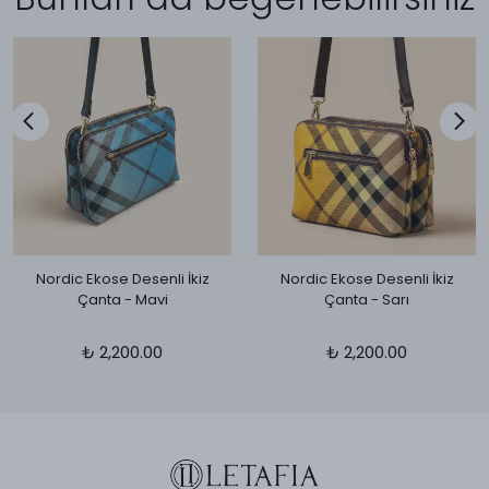
Nordic Ekose Desenli İkiz
Nordic Ekose Desenli İkiz
Çanta - Mavi
Çanta - Sarı
₺ 2,200.00
₺ 2,200.00