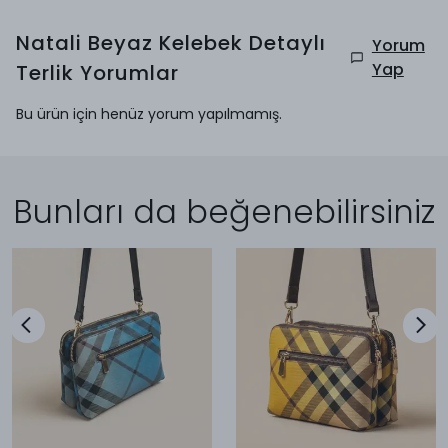
Natali Beyaz Kelebek Detaylı
Yorum
Yap
Terlik
Yorumlar
Bu ürün için henüz yorum yapılmamış.
Bunları da beğenebilirsiniz