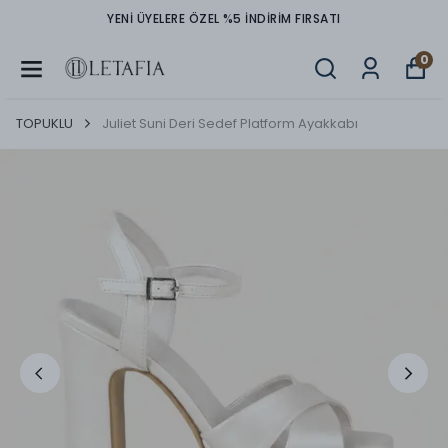
YENİ ÜYELERE ÖZEL %5 İNDİRİM FIRSATI
0
TOPUKLU
Juliet Suni Deri Sedef Platform Ayakkabı