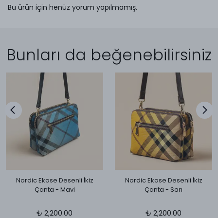
Bu ürün için henüz yorum yapılmamış.
Bunları da beğenebilirsiniz
Nordic Ekose Desenli İkiz
Nordic Ekose Desenli İkiz
Çanta - Mavi
Çanta - Sarı
₺ 2,200.00
₺ 2,200.00