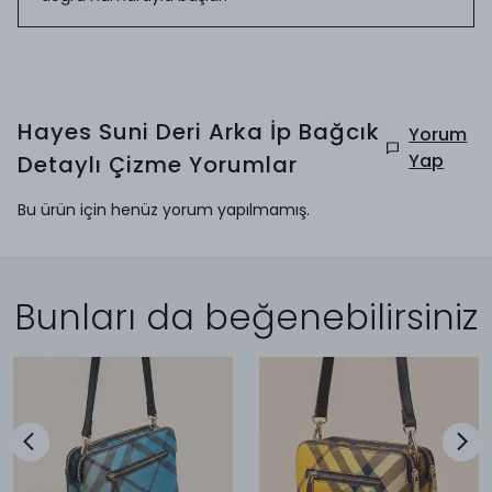
Hayes Suni Deri Arka İp Bağcık
Yorum
Yap
Detaylı Çizme
Yorumlar
Bu ürün için henüz yorum yapılmamış.
Bunları da beğenebilirsiniz