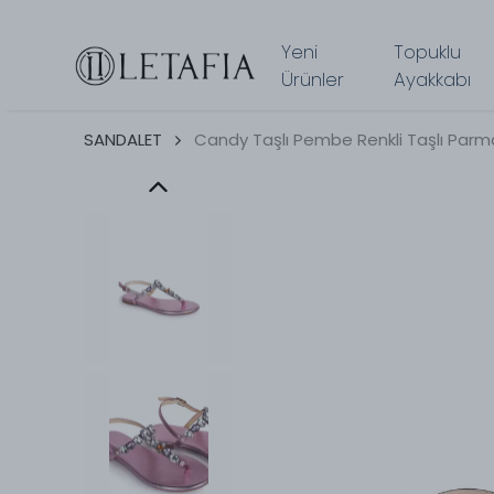
Yeni
Topuklu
Ürünler
Ayakkabı
SANDALET
Candy Taşlı Pembe Renkli Taşlı Parm