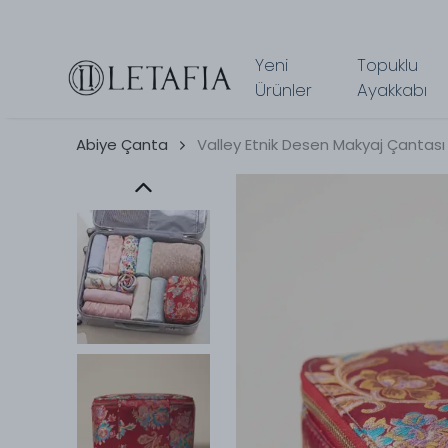
Yeni
Topuklu
Ürünler
Ayakkabı
Abiye Çanta
Valley Etnik Desen Makyaj Çantası