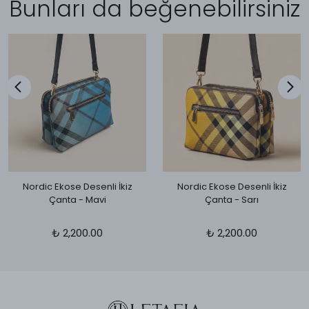
Bunları da beğenebilirsiniz
Nordic Ekose Desenli İkiz
Nordic Ekose Desenli İkiz
Çanta - Mavi
Çanta - Sarı
₺ 2,200.00
₺ 2,200.00