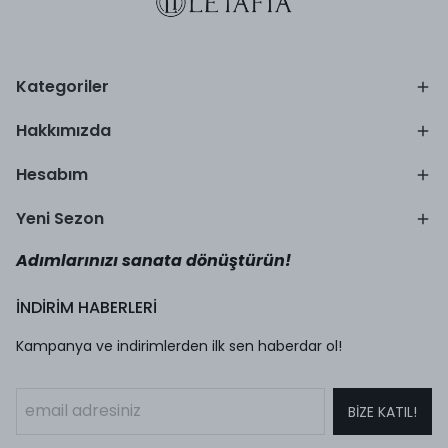
Kategoriler
Hakkımızda
Hesabım
Yeni Sezon
Adımlarınızı sanata dönüştürün!
İNDİRİM HABERLERİ
Kampanya ve indirimlerden ilk sen haberdar ol!
BİZE KATIL!