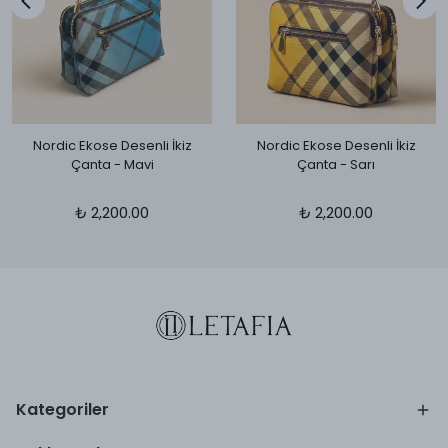
Nordic Ekose Desenli İkiz
Nordic Ekose Desenli İkiz
Çanta - Mavi
Çanta - Sarı
₺ 2,200.00
₺ 2,200.00
Kategoriler