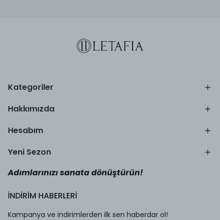
Kategoriler
Hakkımızda
Hesabım
Yeni Sezon
Adımlarınızı sanata dönüştürün!
İNDİRİM HABERLERİ
Kampanya ve indirimlerden ilk sen haberdar ol!