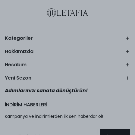
Kategoriler
Hakkımızda
Hesabım
Yeni Sezon
Adımlarınızı sanata dönüştürün!
İNDİRİM HABERLERİ
Kampanya ve indirimlerden ilk sen haberdar ol!