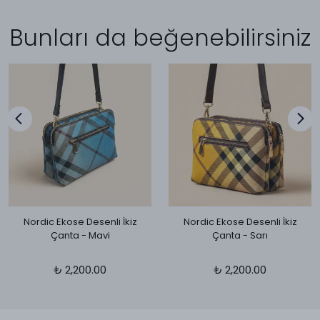
Bunları da beğenebilirsiniz
Nordic Ekose Desenli İkiz
Nordic Ekose Desenli İkiz
Çanta - Mavi
Çanta - Sarı
₺ 2,200.00
₺ 2,200.00