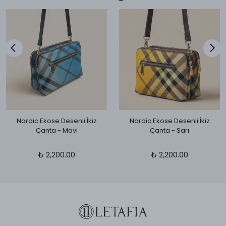
Nordic Ekose Desenli İkiz
Nordic Ekose Desenli İkiz
Çanta - Mavi
Çanta - Sarı
₺ 2,200.00
₺ 2,200.00