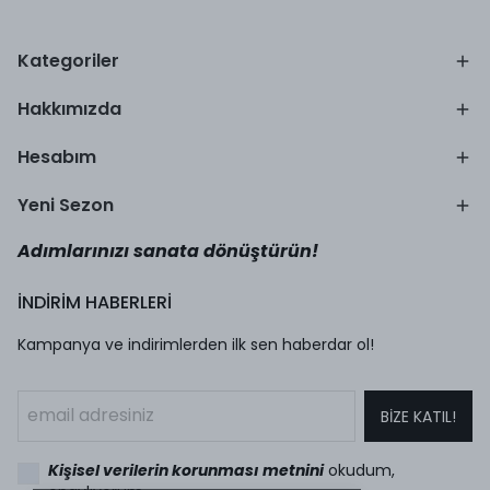
Kategoriler
Hakkımızda
Hesabım
Yeni Sezon
Adımlarınızı sanata dönüştürün!
İNDİRİM HABERLERİ
Kampanya ve indirimlerden ilk sen haberdar ol!
BİZE KATIL!
Kişisel verilerin korunması metnini
okudum,