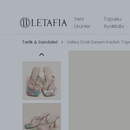
Yeni
Topuklu
Ürünler
Ayakkabı
Terlik & Sandalet
Valley Etnik Desen Kadeh Topu