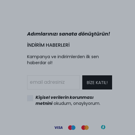
Adımlarınızı sanata dönüştürün!
İNDİRİM HABERLERİ
Kampanya ve indirimlerden ilk sen
haberdar ol!
BİZE KATIL!
Kişisel verilerin korunması
metnini
okudum, onaylıyorum.