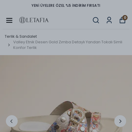
YENİ ÜYELERE ÖZEL %5 İNDİRİM FIRSATI
0
Terlik & Sandalet
Valley Etnik Desen Gold Zımba Detaylı Yandan Tokalı Simli
Konfor Terlik