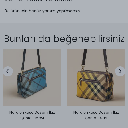
Bu ürün için henüz yorum yapılmamış.
Bunları da beğenebilirsiniz
Nordic Ekose Desenli İkiz
Nordic Ekose Desenli İkiz
Çanta - Mavi
Çanta - Sarı