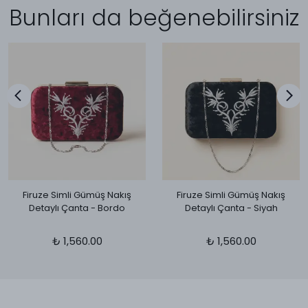
Bunları da beğenebilirsiniz
Firuze Simli Gümüş Nakış
Firuze Simli Gümüş Nakış
Detaylı Çanta - Bordo
Detaylı Çanta - Siyah
₺ 1,560.00
₺ 1,560.00