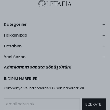
Kategoriler
Hakkımızda
Hesabım
Yeni Sezon
Adımlarınızı sanata dönüştürün!
İNDİRİM HABERLERİ
Kampanya ve indirimlerden ilk sen haberdar ol!
BİZE KATIL!