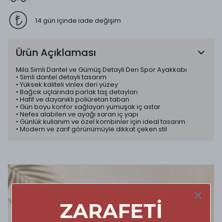
14 gün içinde iade değişim
Ürün Açıklaması
Mila Simli Dantel ve Gümüş Detaylı Deri Spor Ayakkabı
• Simli dantel detaylı tasarım
• Yüksek kaliteli vinlex deri yüzey
• Bağcık uçlarında parlak taş detayları
• Hafif ve dayanıklı poliüretan taban
• Gün boyu konfor sağlayan yumuşak iç astar
• Nefes alabilen ve ayağı saran iç yapı
• Günlük kullanım ve özel kombinler için ideal tasarım
• Modern ve zarif görünümüyle dikkat çeken stil
ZARAFETİ