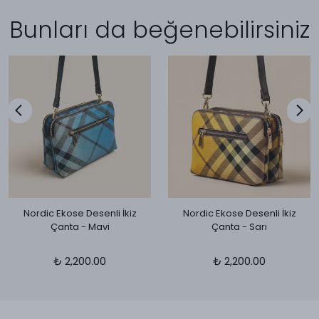
Bunları da beğenebilirsiniz
Nordic Ekose Desenli İkiz
Nordic Ekose Desenli İkiz
Çanta - Mavi
Çanta - Sarı
₺ 2,200.00
₺ 2,200.00