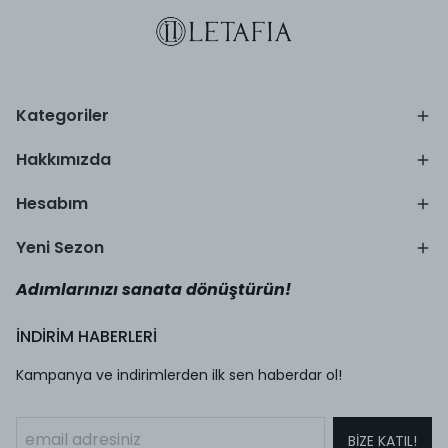
Kategoriler
Hakkımızda
Hesabım
Yeni Sezon
Adımlarınızı sanata dönüştürün!
İNDİRİM HABERLERİ
Kampanya ve indirimlerden ilk sen haberdar ol!
BİZE KATIL!