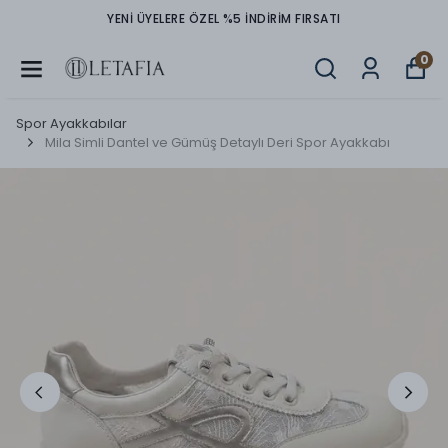
YENİ ÜYELERE ÖZEL %5 İNDİRİM FIRSATI
0
Spor Ayakkabılar
Mila Simli Dantel ve Gümüş Detaylı Deri Spor Ayakkabı