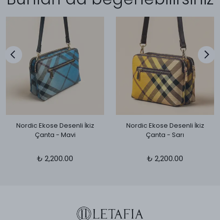
Nordic Ekose Desenli İkiz
Nordic Ekose Desenli İkiz
Çanta - Mavi
Çanta - Sarı
₺ 2,200.00
₺ 2,200.00