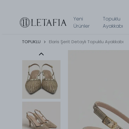
Yeni
Topuklu
Ürünler
Ayakkabı
TOPUKLU
Elaris Şerit Detaylı Topuklu Ayakkabı