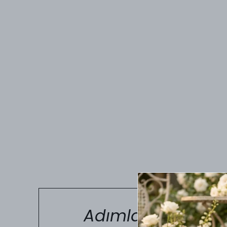
Adımlarınızda Kus