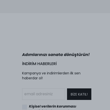
Adımlarınızı sanata dönüştürün!
İNDİRİM HABERLERİ
Kampanya ve indirimlerden ilk sen
haberdar ol!
BİZE KATIL!
Kişisel verilerin korunması