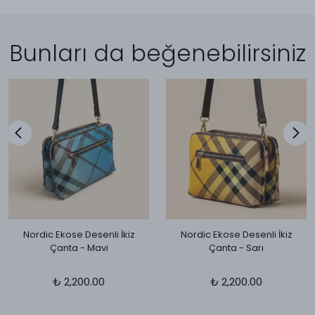
Bunları da beğenebilirsiniz
Nordic Ekose Desenli İkiz
Nordic Ekose Desenli İkiz
Çanta - Mavi
Çanta - Sarı
₺ 2,200.00
₺ 2,200.00