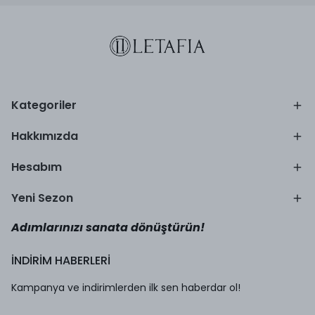
Kategoriler
Hakkımızda
Hesabım
Yeni Sezon
Adımlarınızı sanata dönüştürün!
İNDİRİM HABERLERİ
Kampanya ve indirimlerden ilk sen haberdar ol!